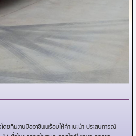
ารโดยทีมงานมืออาชีพพร้อมให้คำแนะนำ ประสบการณ์