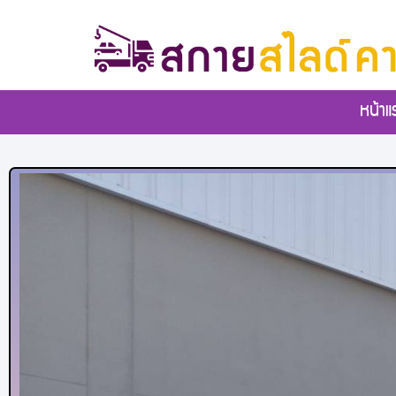
หน้าแ