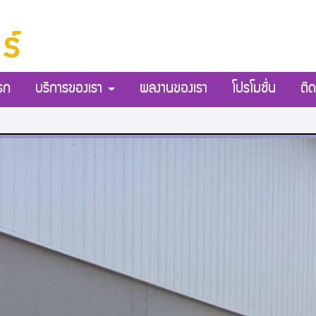
รก
บริการของเรา
ผลงานของเรา
โปรโมชั่น
ติด