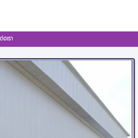
ต่อเรา