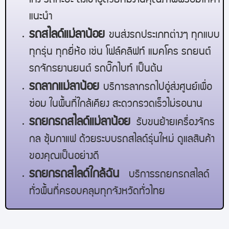
เก๋ง รถกะบะ ส่งเข้าอู่ด้วยทีมงานคุณภาพพร้อมให้คำ
แนะนำ
รถสไลด์
แม่ลาน้อย
ขนส่งรถประเภทต่างๆ ทุกแบบ
ทุกรุ่น ทุกยี่ห้อ เช่น โฟล์คลิฟท์ แมคโคร รถยนต์
รถจักรยานยนต์ รถบิ๊กไบท์ เป็นต้น
รถลาก
แม่ลาน้อย
บริการลากรถไปอู่ส่งศูนย์เพื่อ
ซ่อม ในพื้นที่ใกล้เคียง สะดวกรวดเร็วไม่รอนาน
รถยกรถสไลด์
แม่ลาน้อย
รับขนย้ายเครื่องจักร
กล ซุ้มกาแฟ ด้วยระบบรถสไลด์รุ่นใหม่ ดูแลสินค้า
ของคุณเป็นอย่างดี
รถยกรถสไลด์ใกล้ฉัน
บริการรถยกรถสไลด์
ทั่วพื้นที่ครอบคลุมทุกจังหวัดทั่วไทย