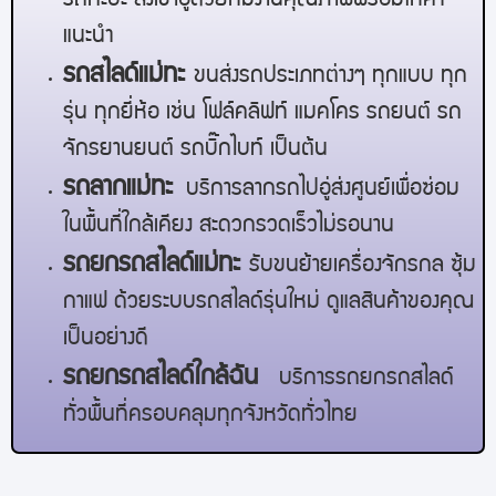
รถกะบะ ส่งเข้าอู่ด้วยทีมงานคุณภาพพร้อมให้คำ
แนะนำ
รถสไลด์
แม่ทะ
ขนส่งรถประเภทต่างๆ ทุกแบบ ทุก
รุ่น ทุกยี่ห้อ เช่น โฟล์คลิฟท์ แมคโคร รถยนต์ รถ
จักรยานยนต์ รถบิ๊กไบท์ เป็นต้น
รถลาก
แม่ทะ
บริการลากรถไปอู่ส่งศูนย์เพื่อซ่อม
ในพื้นที่ใกล้เคียง สะดวกรวดเร็วไม่รอนาน
รถยกรถสไลด์
แม่ทะ
รับขนย้ายเครื่องจักรกล ซุ้ม
กาแฟ ด้วยระบบรถสไลด์รุ่นใหม่ ดูแลสินค้าของคุณ
เป็นอย่างดี
รถยกรถสไลด์ใกล้ฉัน
บริการรถยกรถสไลด์
ทั่วพื้นที่ครอบคลุมทุกจังหวัดทั่วไทย