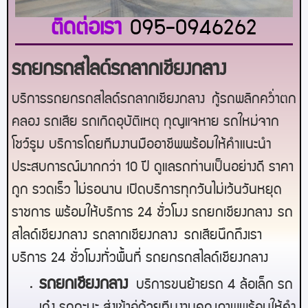
ติดต่อเรา
095-0946262
รถยกรถสไลด์รถลากเชียงกลาง
บริการรถยกรถสไลด์รถลากเชียงกลาง
กู้รถพลิกคว่ำตก
คลอง รถเสีย รถเกิดอุบัติเหตุ กุญแจหาย รถใหม่จาก
โชว์รูม บริการโดยทีมงานมืออาชีพพร้อมให้คำแนะนำ
ประสบการณ์มากกว่า 10 ปี ดูแลรถท่านเป็นอย่างดี ราคา
ถูก รวดเร็ว ไม่รอนาน เปิดบริการทุกวันไม่เว้นวันหยุด
ราชการ พร้อมให้บริการ 24 ชั่วโมง รถยก
เชียงกลาง
รถ
สไลด์
เชียงกลาง
รถลาก
เชียงกลาง
รถเสียนึกถึงเรา
บริการ 24 ชั่วโมงทั่วพื้นที่ รถยกรถสไลด์
เชียงกลาง
ร
ถยกเชียงกลาง
บริการขนย้ายรถ 4 ล้อเล็ก รถ