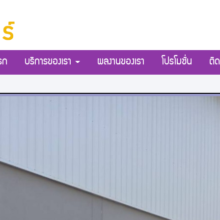
รก
บริการของเรา
ผลงานของเรา
โปรโมชั่น
ติด