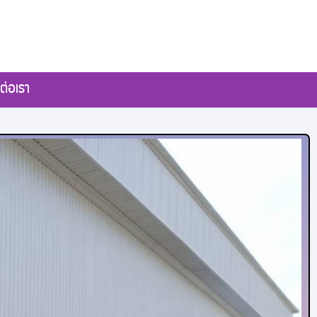
ต่อเรา