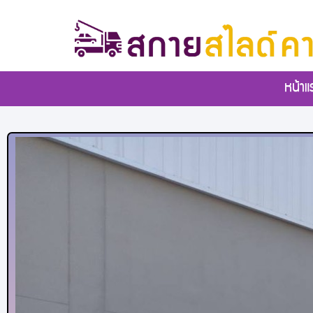
หน้าแ