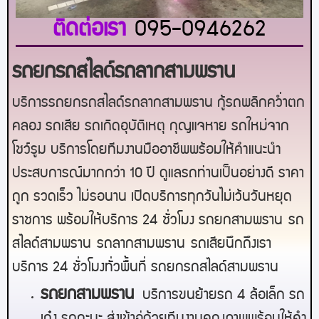
ติดต่อเรา
095-0946262
รถยกรถสไลด์รถลากสามพราน
บริการรถยกรถสไลด์รถลากสามพราน กู้รถพลิกคว่ำตก
คลอง รถเสีย รถเกิดอุบัติเหตุ กุญแจหาย รถใหม่จาก
โชว์รูม บริการโดยทีมงานมืออาชีพพร้อมให้คำแนะนำ
ประสบการณ์มากกว่า 10 ปี ดูแลรถท่านเป็นอย่างดี ราคา
ถูก รวดเร็ว ไม่รอนาน เปิดบริการทุกวันไม่เว้นวันหยุด
ราชการ พร้อมให้บริการ 24 ชั่วโมง รถยก
สามพราน
รถ
สไลด์
สามพราน
รถลาก
สามพราน
รถเสียนึกถึงเรา
บริการ 24 ชั่วโมงทั่วพื้นที่ รถยกรถสไลด์
สามพราน
ร
ถยกสามพราน
บริการขนย้ายรถ 4 ล้อเล็ก รถ