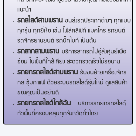
เก๋ง รถกะบะ ส่งเข้าอู่ด้วยทีมงานคุณภาพพร้อมให้คำ
แนะนำ
รถสไลด์
สามพราน
ขนส่งรถประเภทต่างๆ ทุกแบบ
ทุกรุ่น ทุกยี่ห้อ เช่น โฟล์คลิฟท์ แมคโคร รถยนต์
รถจักรยานยนต์ รถบิ๊กไบท์ เป็นต้น
รถลาก
สามพราน
บริการลากรถไปอู่ส่งศูนย์เพื่อ
ซ่อม ในพื้นที่ใกล้เคียง สะดวกรวดเร็วไม่รอนาน
รถยกรถสไลด์
สามพราน
รับขนย้ายเครื่องจักร
กล ซุ้มกาแฟ ด้วยระบบรถสไลด์รุ่นใหม่ ดูแลสินค้า
ของคุณเป็นอย่างดี
รถยกรถสไลด์ใกล้ฉัน
บริการรถยกรถสไลด์
ทั่วพื้นที่ครอบคลุมทุกจังหวัดทั่วไทย