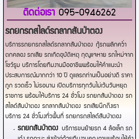
ติดต่อเรา
095-0946262
รถยกรถสไลด์รถลากสันป่าตอง
บริการรถยกรถสไลด์รถลากสันป่าตอง
กู้รถพลิกคว่ำ
ตกคลอง รถเสีย รถเกิดอุบัติเหตุ กุญแจหาย รถใหม่จาก
โชว์รูม บริการโดยทีมงานมืออาชีพพร้อมให้คำแนะนำ
ประสบการณ์มากกว่า 10 ปี ดูแลรถท่านเป็นอย่างดี ราคา
ถูก รวดเร็ว ไม่รอนาน เปิดบริการทุกวันไม่เว้นวันหยุด
ราชการ พร้อมให้บริการ 24 ชั่วโมง รถยก
สันป่าตอง
รถ
สไลด์
สันป่าตอง
รถลาก
สันป่าตอง
รถเสียนึกถึงเรา
บริการ 24 ชั่วโมงทั่วพื้นที่ รถยกรถสไลด์
สันป่าตอง
ร
ถยกสันป่าตอง
บริการขนย้ายรถ 4 ล้อเล็ก รถ