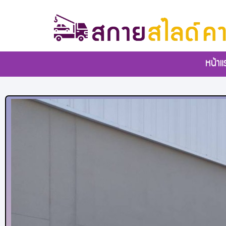
หน้าแ