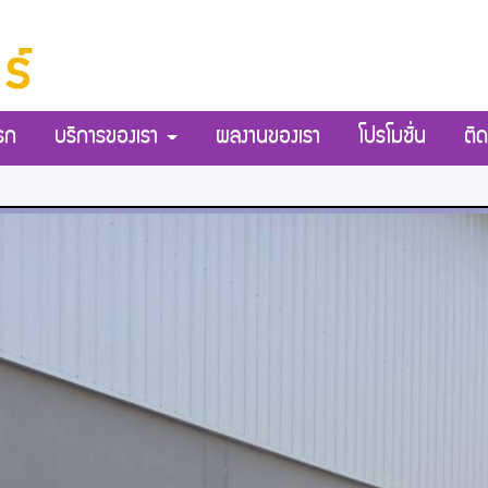
รก
บริการของเรา
ผลงานของเรา
โปรโมชั่น
ติด