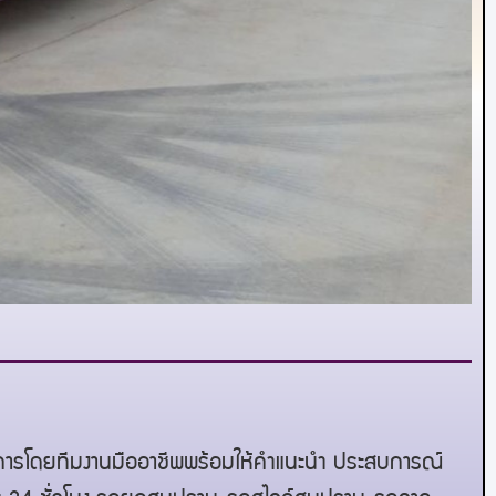
ริการโดยทีมงานมืออาชีพพร้อมให้คำแนะนำ ประสบการณ์