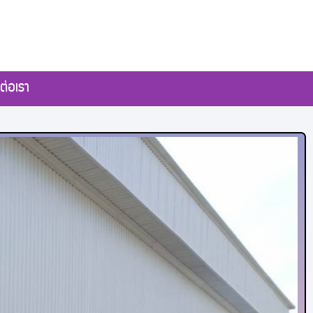
ต่อเรา