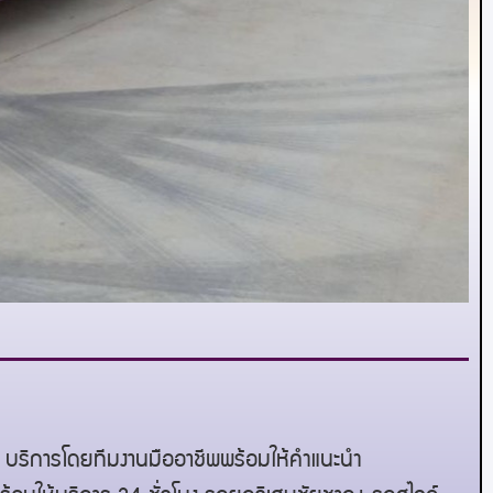
ม บริการโดยทีมงานมืออาชีพพร้อมให้คำแนะนำ