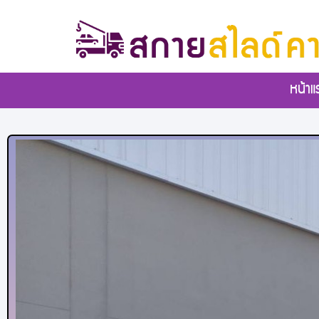
หน้าแ