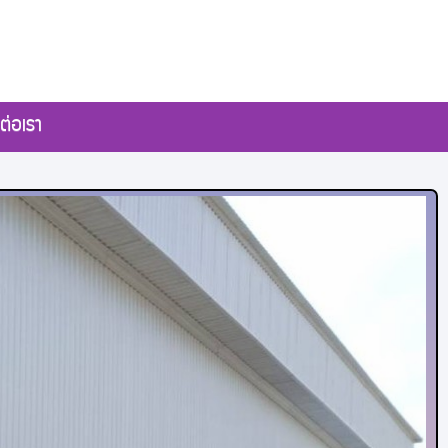
ต่อเรา