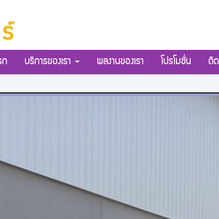
รก
บริการของเรา
ผลงานของเรา
โปรโมชั่น
ติด