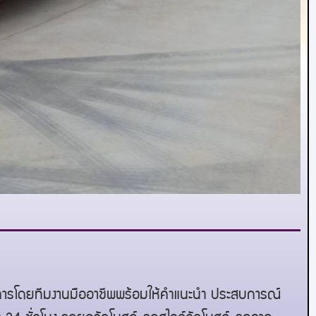
ริการโดยทีมงานมืออาชีพพร้อมให้คำแนะนำ ประสบการณ์