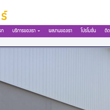
รก
บริการของเรา
ผลงานของเรา
โปรโมชั่น
ติด