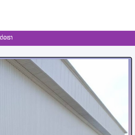
ต่อเรา