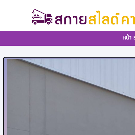
หน้าแ