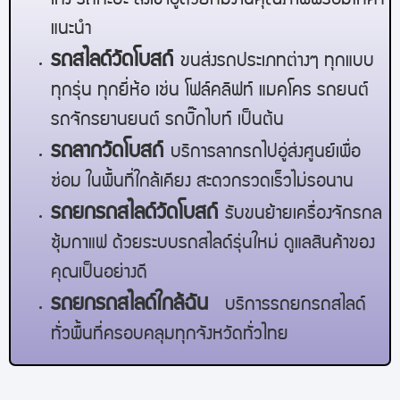
เก๋ง รถกะบะ ส่งเข้าอู่ด้วยทีมงานคุณภาพพร้อมให้คำ
แนะนำ
รถสไลด์
วัดโบสถ์
ขนส่งรถประเภทต่างๆ ทุกแบบ
ทุกรุ่น ทุกยี่ห้อ เช่น โฟล์คลิฟท์ แมคโคร รถยนต์
รถจักรยานยนต์ รถบิ๊กไบท์ เป็นต้น
รถลาก
วัดโบสถ์
บริการลากรถไปอู่ส่งศูนย์เพื่อ
ซ่อม ในพื้นที่ใกล้เคียง สะดวกรวดเร็วไม่รอนาน
รถยกรถสไลด์
วัดโบสถ์
รับขนย้ายเครื่องจักรกล
ซุ้มกาแฟ ด้วยระบบรถสไลด์รุ่นใหม่ ดูแลสินค้าของ
คุณเป็นอย่างดี
รถยกรถสไลด์ใกล้ฉัน
บริการรถยกรถสไลด์
ทั่วพื้นที่ครอบคลุมทุกจังหวัดทั่วไทย