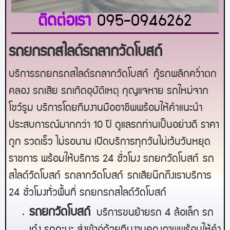
ติดต่อเรา
095-0946262
รถยกรถสไลด์รถลากวัดโบสถ์
บริการรถยกรถสไลด์รถลาก
วัดโบสถ์
กู้รถพลิกคว่ำตก
คลอง รถเสีย รถเกิดอุบัติเหตุ กุญแจหาย รถใหม่จาก
โชว์รูม บริการโดยทีมงานมืออาชีพพร้อมให้คำแนะนำ
ประสบการณ์มากกว่า 10 ปี ดูแลรถท่านเป็นอย่างดี ราคา
ถูก รวดเร็ว ไม่รอนาน เปิดบริการทุกวันไม่เว้นวันหยุด
ราชการ พร้อมให้บริการ 24 ชั่วโมง รถยก
วัดโบสถ์
รถ
สไลด์
วัดโบสถ์
รถลาก
วัดโบสถ์
รถเสียนึกถึงเราบริการ
24 ชั่วโมงทั่วพื้นที่ รถยกรถสไลด์
วัดโบสถ์
ร
ถยกวัดโบสถ์
บริการขนย้ายรถ 4 ล้อเล็ก รถ