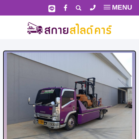
MENU
Toggle
navigatio