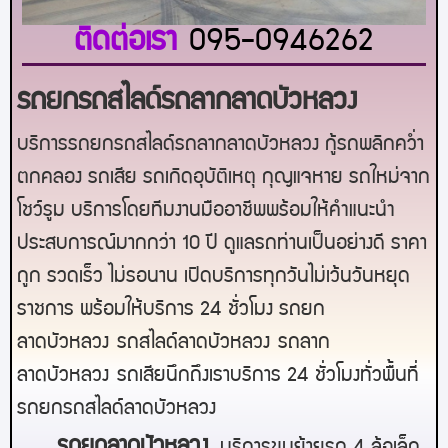
ติดต่อเรา
095-0946262
รถยกรถสไลด์รถลากลาดบัวหลวง
บริการรถยกรถสไลด์รถลากลาดบัวหลวง กู้รถพลิกคว่ำ
ตกคลอง รถเสีย รถเกิดอุบัติเหตุ กุญแจหาย รถใหม่จาก
โชว์รูม บริการโดยทีมงานมืออาชีพพร้อมให้คำแนะนำ
ประสบการณ์มากกว่า 10 ปี ดูแลรถท่านเป็นอย่างดี ราคา
ถูก รวดเร็ว ไม่รอนาน เปิดบริการทุกวันไม่เว้นวันหยุด
ราชการ พร้อมให้บริการ 24 ชั่วโมง รถยก
ลาดบัวหลวง
รถสไลด์
ลาดบัวหลวง
รถลาก
ลาดบัวหลวง
รถเสียนึกถึงเราบริการ 24 ชั่วโมงทั่วพื้นที่
รถยกรถสไลด์
ลาดบัวหลวง
ร
ถยกลาดบัวหลวง