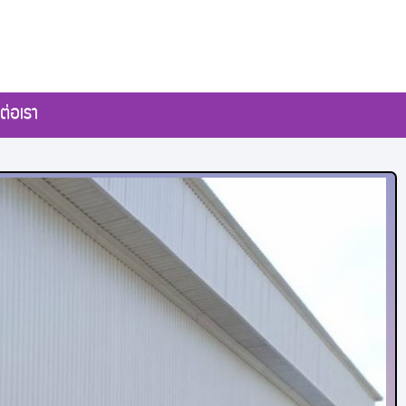
ต่อเรา