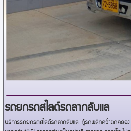
รถยกรถสไลด์รถลากลับแล
บริการรถยกรถสไลด์รถลากลับแล
กู้รถพลิกคว่ำตกคลอง ร