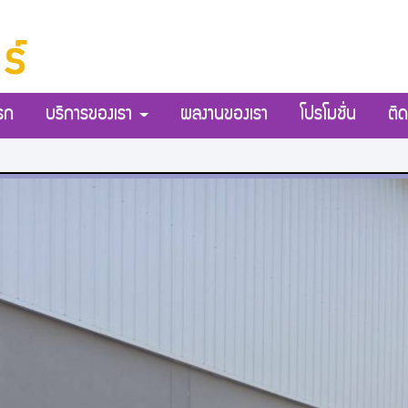
รก
บริการของเรา
ผลงานของเรา
โปรโมชั่น
ติด