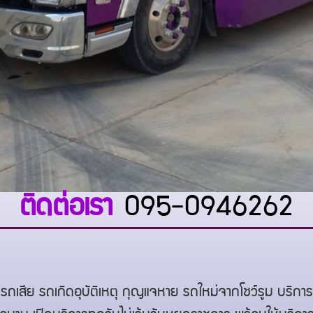
ติดต่อเรา
095-0946262
ถเสีย รถเกิดอุบัติเหตุ กุญแจหาย รถใหม่จากโชว์รูม บริก