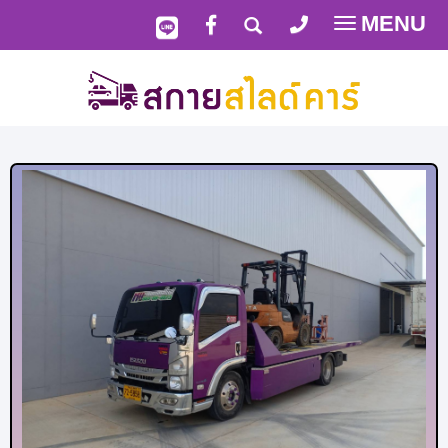
MENU
Toggle
navigatio