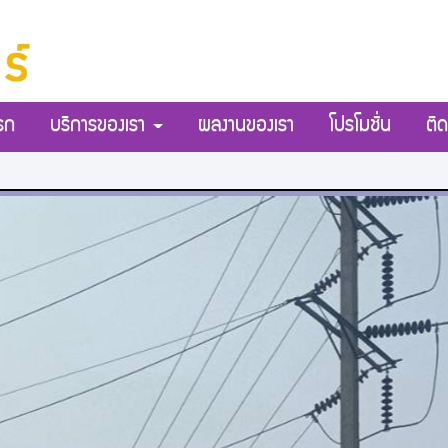
รก
บริการของเรา
ผลงานของเรา
โปรโมชั่น
ติด