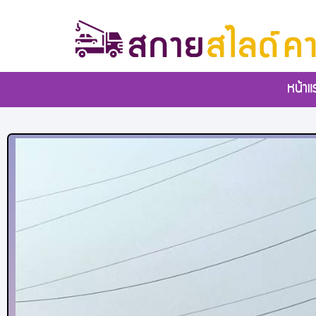
หน้าแ