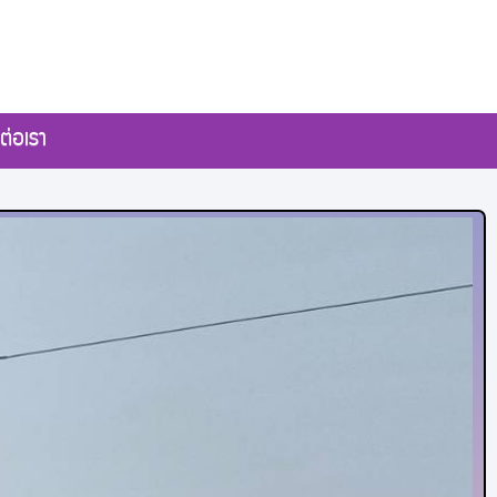
ต่อเรา