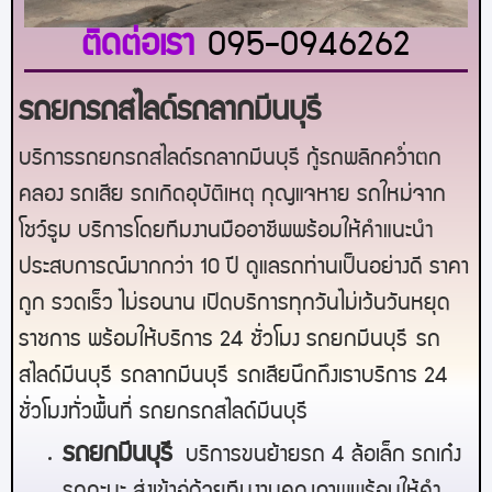
ติดต่อเรา
095-0946262
รถยกรถสไลด์รถลากมีนบุรี
บริการรถยกรถสไลด์รถลากมีนบุรี กู้รถพลิกคว่ำตก
คลอง รถเสีย รถเกิดอุบัติเหตุ กุญแจหาย รถใหม่จาก
โชว์รูม บริการโดยทีมงานมืออาชีพพร้อมให้คำแนะนำ
ประสบการณ์มากกว่า 10 ปี ดูแลรถท่านเป็นอย่างดี ราคา
ถูก รวดเร็ว ไม่รอนาน เปิดบริการทุกวันไม่เว้นวันหยุด
ราชการ พร้อมให้บริการ 24 ชั่วโมง รถยก
มีนบุรี
รถ
สไลด์
มีนบุรี
รถลาก
มีนบุรี
รถเสียนึกถึงเราบริการ 24
ชั่วโมงทั่วพื้นที่ รถยกรถสไลด์
มีนบุรี
ร
ถยกมีนบุรี
บริการขนย้ายรถ 4 ล้อเล็ก รถเก๋ง