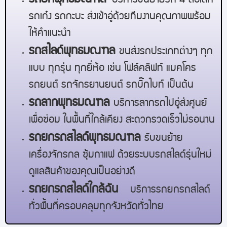
บริการขนย้ายรถ 4 ล้อเล็ก
รถเก๋ง รถกะบะ ส่งเข้าอู่ด้วยทีมงานคุณภาพพร้อม
ให้คำแนะนำ
รถสไลด์
พุทธมณฑล
ขนส่งรถประเภทต่างๆ ทุก
แบบ ทุกรุ่น ทุกยี่ห้อ เช่น โฟล์คลิฟท์ แมคโคร
รถยนต์ รถจักรยานยนต์ รถบิ๊กไบท์ เป็นต้น
รถลาก
พุทธมณฑล
บริการลากรถไปอู่ส่งศูนย์
เพื่อซ่อม ในพื้นที่ใกล้เคียง สะดวกรวดเร็วไม่รอนาน
รถยกรถสไลด์
พุทธมณฑล
รับขนย้าย
เครื่องจักรกล ซุ้มกาแฟ ด้วยระบบรถสไลด์รุ่นใหม่
ดูแลสินค้าของคุณเป็นอย่างดี
รถยกรถสไลด์ใกล้ฉัน
บริการรถยกรถสไลด์
ทั่วพื้นที่ครอบคลุมทุกจังหวัดทั่วไทย