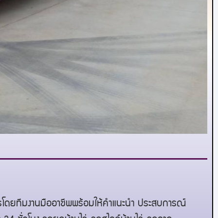
การโดยทีมงานมืออาชีพพร้อมให้คำแนะนำ ประสบการณ์