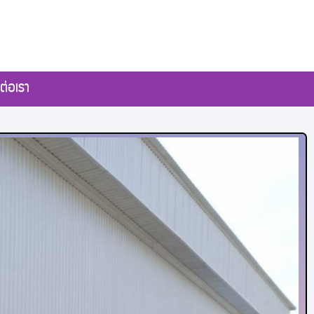
ต่อเรา