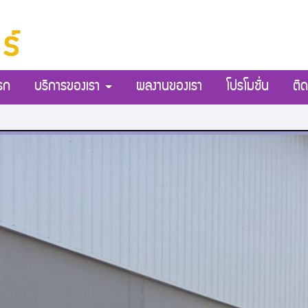
รก
บริการของเรา
ผลงานของเรา
โปรโมชั่น
ติด