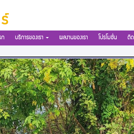
รก
บริการของเรา
ผลงานของเรา
โปรโมชั่น
ติด