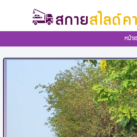
หน้าแ