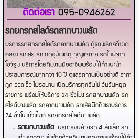
ติดต่อเรา
095-0946262
รถยกรถสไลด์รถลากบางพลัด
บริการรถยกรถสไลด์รถลากบางพลัด กู้รถพลิกคว่ำตก
คลอง รถเสีย รถเกิดอุบัติเหตุ กุญแจหาย รถใหม่จาก
โชว์รูม บริการโดยทีมงานมืออาชีพพร้อมให้คำแนะนำ
ประสบการณ์มากกว่า 10 ปี ดูแลรถท่านเป็นอย่างดี ราคา
ถูก รวดเร็ว ไม่รอนาน เปิดบริการทุกวันไม่เว้นวันหยุด
ราชการ พร้อมให้บริการ 24 ชั่วโมง รถยก
บางพลัด
รถ
สไลด์บางพลัด
รถลาก
บางพลัด
รถเสียนึกถึงเราบริการ
24 ชั่วโมงทั่วพื้นที่ รถยกรถสไลด์
บางพลัด
ร
ถยกบางพลัด
บริการขนย้ายรถ 4 ล้อเล็ก รถ