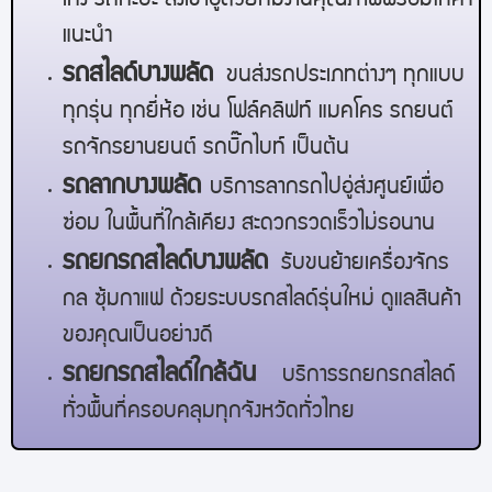
เก๋ง รถกะบะ ส่งเข้าอู่ด้วยทีมงานคุณภาพพร้อมให้คำ
แนะนำ
รถสไลด์
บางพลัด
ขนส่งรถประเภทต่างๆ ทุกแบบ
ทุกรุ่น ทุกยี่ห้อ เช่น โฟล์คลิฟท์ แมคโคร รถยนต์
รถจักรยานยนต์ รถบิ๊กไบท์ เป็นต้น
รถลาก
บางพลัด
บริการลากรถไปอู่ส่งศูนย์เพื่อ
ซ่อม ในพื้นที่ใกล้เคียง สะดวกรวดเร็วไม่รอนาน
รถยกรถสไลด์
บางพลัด
รับขนย้ายเครื่องจักร
กล ซุ้มกาแฟ ด้วยระบบรถสไลด์รุ่นใหม่ ดูแลสินค้า
ของคุณเป็นอย่างดี
รถยกรถสไลด์ใกล้ฉัน
บริการรถยกรถสไลด์
ทั่วพื้นที่ครอบคลุมทุกจังหวัดทั่วไทย