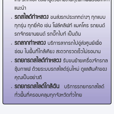
เก๋ง รถกะบะ ส่งเข้าอู่ด้วยทีมงานคุณภาพพร้อมให้คำ
แนะนำ
รถสไลด์
ท่าหลวง
ขนส่งรถประเภทต่างๆ ทุกแบบ
ทุกรุ่น ทุกยี่ห้อ เช่น โฟล์คลิฟท์ แมคโคร รถยนต์
รถจักรยานยนต์ รถบิ๊กไบท์ เป็นต้น
รถลาก
ท่าหลวง
บริการลากรถไปอู่ส่งศูนย์เพื่อ
ซ่อม ในพื้นที่ใกล้เคียง สะดวกรวดเร็วไม่รอนาน
รถยกรถสไลด์
ท่าหลวง
รับขนย้ายเครื่องจักรกล
ซุ้มกาแฟ ด้วยระบบรถสไลด์รุ่นใหม่ ดูแลสินค้าของ
คุณเป็นอย่างดี
รถยกรถสไลด์ใกล้ฉัน
บริการรถยกรถสไลด์
ทั่วพื้นที่ครอบคลุมทุกจังหวัดทั่วไทย