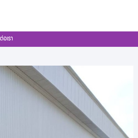
ต่อเรา