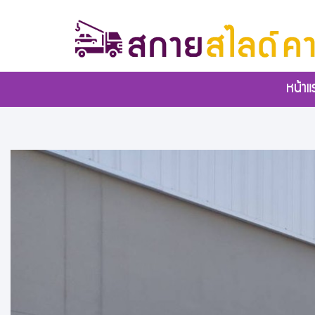
หน้าแ