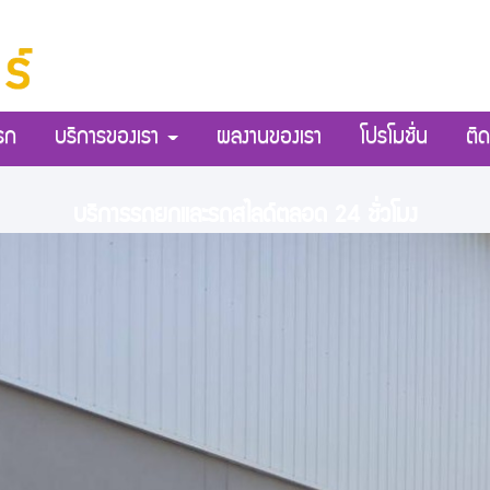
รก
บริการของเรา
ผลงานของเรา
โปรโมชั่น
ติด