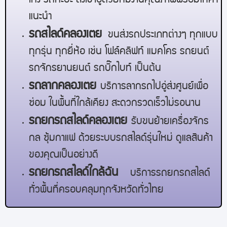
เก๋ง รถกะบะ ส่งเข้าอู่ด้วยทีมงานคุณภาพพร้อมให้คำ
แนะนำ
รถสไลด์
คลองเตย
ขนส่งรถประเภทต่างๆ ทุกแบบ
ทุกรุ่น ทุกยี่ห้อ เช่น โฟล์คลิฟท์ แมคโคร รถยนต์
รถจักรยานยนต์ รถบิ๊กไบท์ เป็นต้น
รถลาก
คลองเตย
บริการลากรถไปอู่ส่งศูนย์เพื่อ
ซ่อม ในพื้นที่ใกล้เคียง สะดวกรวดเร็วไม่รอนาน
รถยกรถสไลด์
คลองเตย
รับขนย้ายเครื่องจักร
กล ซุ้มกาแฟ ด้วยระบบรถสไลด์รุ่นใหม่ ดูแลสินค้า
ของคุณเป็นอย่างดี
รถยกรถสไลด์ใกล้ฉัน
บริการรถยกรถสไลด์
ทั่วพื้นที่ครอบคลุมทุกจังหวัดทั่วไทย