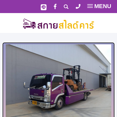
MENU
Toggle
navigatio