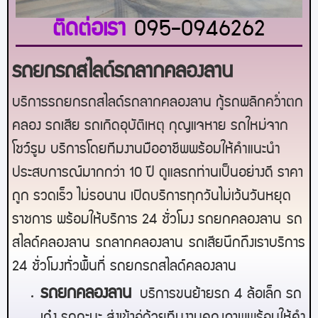
ติดต่อเรา
095-0946262
รถยกรถสไลด์รถลากคลองลาน
บริการรถยกรถสไลด์รถลากคลองลาน กู้รถพลิกคว่ำตก
คลอง รถเสีย รถเกิดอุบัติเหตุ กุญแจหาย รถใหม่จาก
โชว์รูม บริการโดยทีมงานมืออาชีพพร้อมให้คำแนะนำ
ประสบการณ์มากกว่า 10 ปี ดูแลรถท่านเป็นอย่างดี ราคา
ถูก รวดเร็ว ไม่รอนาน เปิดบริการทุกวันไม่เว้นวันหยุด
ราชการ พร้อมให้บริการ 24 ชั่วโมง รถยก
คลองลาน
รถ
สไลด์
คลองลาน
รถลาก
คลองลาน
รถเสียนึกถึงเราบริการ
24 ชั่วโมงทั่วพื้นที่ รถยกรถสไลด์
คลองลาน
ร
ถยกคลองลาน
บริการขนย้ายรถ 4 ล้อเล็ก รถ