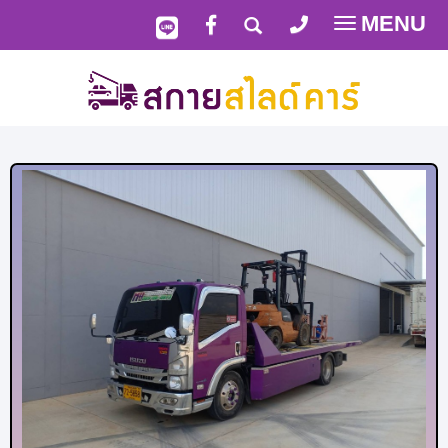
MENU
Toggle
navigatio